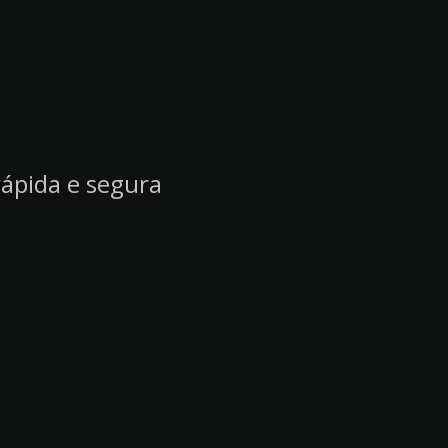
rápida e segura