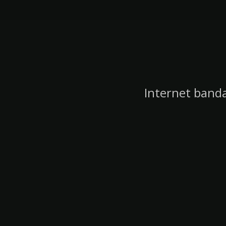
Internet banda